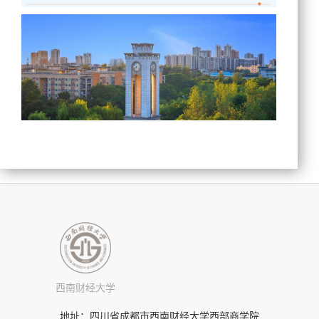
西南财经大学
地址：四川省成都市西南财经大学西部商学院