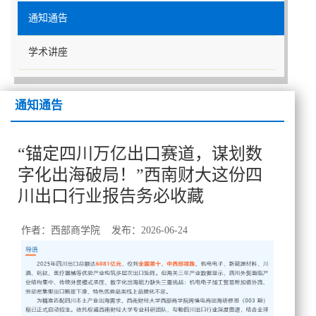
通知通告
学术讲座
通知通告
“锚定四川万亿出口赛道，谋划数
字化出海破局！”西南财大这份四
川出口行业报告务必收藏
作者：西部商学院 发布：2026-06-24