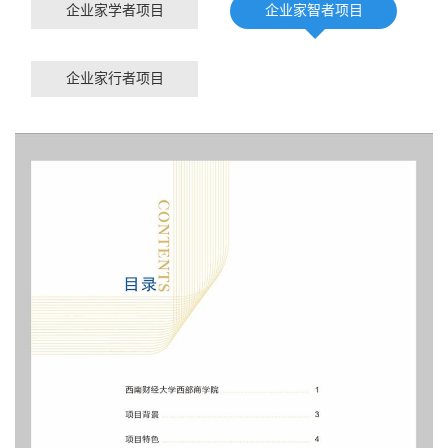
企业家学者项目
企业家智者项目
企业家行者项目