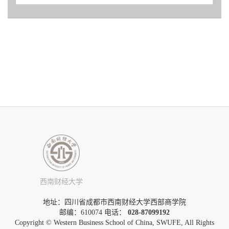
西南财经大学
地址：四川省成都市西南财经大学西部商学院
邮编：610074 电话：
028-87099192
Copyright © Western Business School of China, SWUFE, All Rights