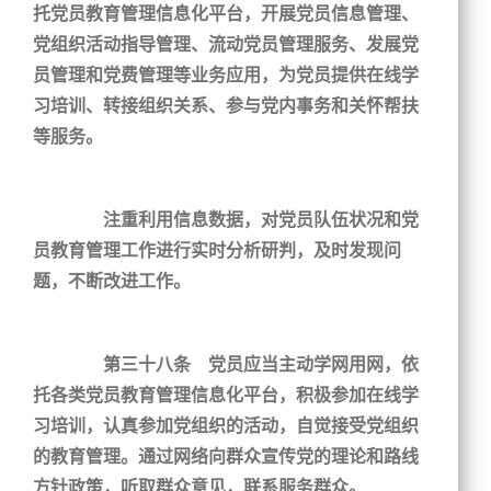
托党员教育管理信息化平台，开展党员信息管理、
党组织活动指导管理、流动党员管理服务、发展党
员管理和党费管理等业务应用，为党员提供在线学
习培训、转接组织关系、参与党内事务和关怀帮扶
等服务。
注重利用信息数据，对党员队伍状况和党
员教育管理工作进行实时分析研判，及时发现问
题，不断改进工作。
第三十八条 党员应当主动学网用网，依
托各类党员教育管理信息化平台，积极参加在线学
习培训，认真参加党组织的活动，自觉接受党组织
的教育管理。通过网络向群众宣传党的理论和路线
方针政策，听取群众意见，联系服务群众。