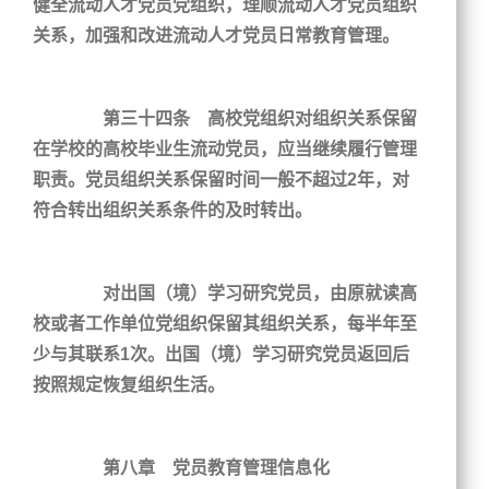
健全流动人才党员党组织，理顺流动人才党员组织
关系，加强和改进流动人才党员日常教育管理。
第三十四条 高校党组织对组织关系保留
在学校的高校毕业生流动党员，应当继续履行管理
职责。党员组织关系保留时间一般不超过2年，对
符合转出组织关系条件的及时转出。
对出国（境）学习研究党员，由原就读高
校或者工作单位党组织保留其组织关系，每半年至
少与其联系1次。出国（境）学习研究党员返回后
按照规定恢复组织生活。
第八章 党员教育管理信息化