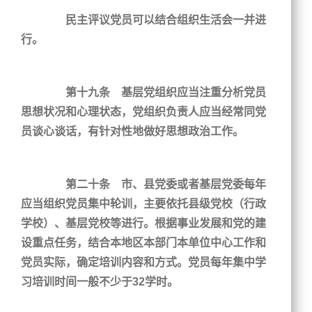
民主评议党员可以结合组织生活会一并进
行。
第十九条 基层党组织应当注重分析党员
思想状况和心理状态，党组织负责人应当经常同党
员谈心谈话，有针对性地做好思想政治工作。
第二十条 市、县党委或者基层党委每年
应当组织党员集中轮训，主要依托县级党校（行政
学校）、基层党校等进行。根据事业发展和党的建
设重点任务，结合本地区本部门本单位中心工作和
党员实际，确定培训内容和方式。党员每年集中学
习培训时间一般不少于32学时。