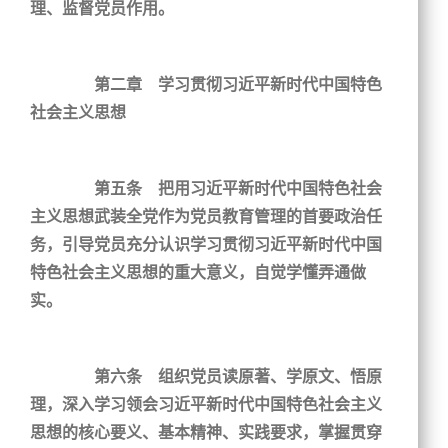
理、监督党员作用。
第二章 学习贯彻习近平新时代中国特色
社会主义思想
第五条 把用习近平新时代中国特色社会
主义思想武装全党作为党员教育管理的首要政治任
务，引导党员充分认识学习贯彻习近平新时代中国
特色社会主义思想的重大意义，自觉学懂弄通做
实。
第六条 组织党员读原著、学原文、悟原
理，深入学习领会习近平新时代中国特色社会主义
思想的核心要义、基本精神、实践要求，掌握贯穿