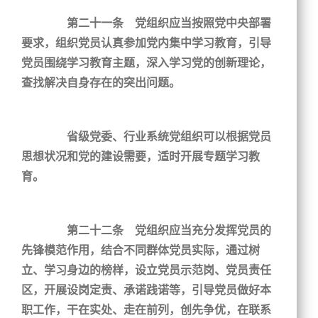
第二十一条 党组织应当按照党中央部署
要求，组织党员认真参加党内集中学习教育，引导
党员围绕学习教育主题，深入学习党的创新理论，
查找解决自身存在的突出问题。
省级党委、行业系统党组织可以根据党员
思想状况和党的建设需要，适时开展专题学习教
育。
第二十二条 党组织应当充分发挥党员的
先锋模范作用，结合不同群体党员实际，通过树
立、学习身边的榜样，设立党员示范岗、党员责任
区，开展设岗定责、承诺践诺等，引导党员做好本
职工作，干在实处、走在前列，创先争优，在联系