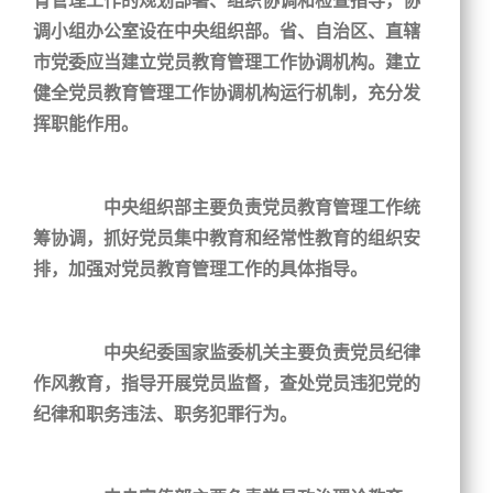
育管理工作的规划部署、组织协调和检查指导，协
调小组办公室设在中央组织部。省、自治区、直辖
市党委应当建立党员教育管理工作协调机构。建立
健全党员教育管理工作协调机构运行机制，充分发
挥职能作用。
中央组织部主要负责党员教育管理工作统
筹协调，抓好党员集中教育和经常性教育的组织安
排，加强对党员教育管理工作的具体指导。
中央纪委国家监委机关主要负责党员纪律
作风教育，指导开展党员监督，查处党员违犯党的
纪律和职务违法、职务犯罪行为。