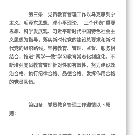
第三条 党员教育管理工作以马克思列宁
主义、毛泽东思想、邓小平理论、“三个代表”重要
思想、科学发展观、习近平新时代中国特色社会主
义思想为指导，落实新时代党的建设总要求和新时
代党的组织路线，坚持教育、管理、监督、服务相
结合，推进“两学一做”学习教育常态化制度化，不
断增强党员教育管理针对性和有效性，努力建设政
治合格、执行纪律合格、品德合格、发挥作用合格
的党员队伍。
第四条 党员教育管理工作遵循以下原
则：