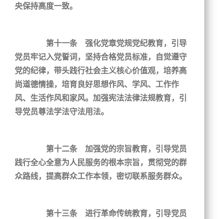
央保持高度一致。
第十一条 强化党章党规党纪教育，引导
党员牢记入党誓词，坚持合格党员标准，自觉遵守
党的纪律，带头践行社会主义核心价值观，培养高
尚道德情操，培育良好思想作风、学风、工作作
风、生活作风和家风。加强宪法法律法规教育，引
导党员尊法学法守法用法。
第十二条 加强党的宗旨教育，引导党员
践行全心全意为人民服务的根本宗旨，贯彻党的群
众路线，提高群众工作本领，密切联系服务群众。
第十三条 进行革命传统教育，引导党员