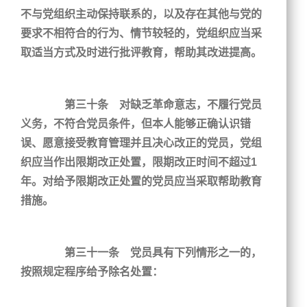
不与党组织主动保持联系的，以及存在其他与党的
要求不相符合的行为、情节较轻的，党组织应当采
取适当方式及时进行批评教育，帮助其改进提高。
第三十条 对缺乏革命意志，不履行党员
义务，不符合党员条件，但本人能够正确认识错
误、愿意接受教育管理并且决心改正的党员，党组
织应当作出限期改正处置，限期改正时间不超过1
年。对给予限期改正处置的党员应当采取帮助教育
措施。
第三十一条 党员具有下列情形之一的，
按照规定程序给予除名处置：