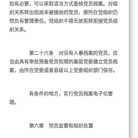
如有必要，可以采取适当方式查核党员档案。对组
织关系转出但尚未被接收的党员，原所在党组织仍
然负有管理责任。党组织不得无故拒转拒接党员组
织关系。
第二十六条 对没有人事档案的党员，应
当由具有审批预备党员权限的基层党委建立党员档
案，由所在党委或者县级以上党委组织部门保存。
有条件的地方，实行党员档案电子化管
理。
第六章 党员监督和组织处置