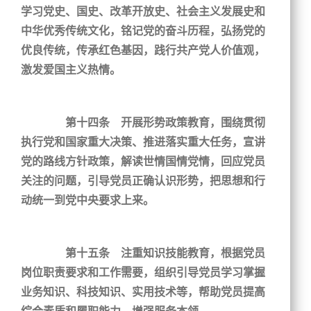
学习党史、国史、改革开放史、社会主义发展史和
中华优秀传统文化，铭记党的奋斗历程，弘扬党的
优良传统，传承红色基因，践行共产党人价值观，
激发爱国主义热情。
第十四条 开展形势政策教育，围绕贯彻
执行党和国家重大决策、推进落实重大任务，宣讲
党的路线方针政策，解读世情国情党情，回应党员
关注的问题，引导党员正确认识形势，把思想和行
动统一到党中央要求上来。
第十五条 注重知识技能教育，根据党员
岗位职责要求和工作需要，组织引导党员学习掌握
业务知识、科技知识、实用技术等，帮助党员提高