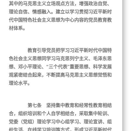
其中的马克思主义立场观点方法，增强政治自觉、
理论自信、情感融入。建立以学习贯彻习近平新时
代中国特色社会主义思想为中心内容的党员教育教
材体系。
教育引导党员把学习习近平新时代中国特
色社会主义思想同学习马克思列宁主义、毛泽东思
想、邓小平理论、“三个代表”重要思想、科学发展
观紧密结合起来，不断提高马克思主义思想觉悟和
理论水平。
第七条 坚持集中教育和经常性教育相结
合，组织培训和个人自学相结合，采取集中轮训、
党委（党组）理论学习中心组学习、理论宣讲、组
织生活、在线学习培训等方式，形成习近平新时代