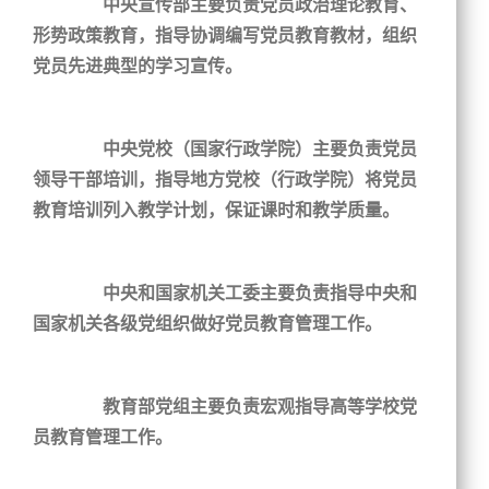
中央宣传部主要负责党员政治理论教育、
形势政策教育，指导协调编写党员教育教材，组织
党员先进典型的学习宣传。
中央党校（国家行政学院）主要负责党员
领导干部培训，指导地方党校（行政学院）将党员
教育培训列入教学计划，保证课时和教学质量。
中央和国家机关工委主要负责指导中央和
国家机关各级党组织做好党员教育管理工作。
教育部党组主要负责宏观指导高等学校党
员教育管理工作。