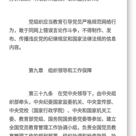
党组织应当教育引导党员严格规范网络行
为，敢于同网上错误言论作斗争，不得制作、发
布、传播违反党的纪律规定和国家法律法规的信息
内容。
第九章 组织领导和工作保障
第三十九条 在党中央领导下，由中央组
织部牵头，中央纪委国家监委机关、中央宣传部、
中央党校（国家行政学院）、中央和国家机关工
委、教育部党组、国务院国资委党委等参加，建立
全国党员教育管理工作协调小组，负责全国党员教