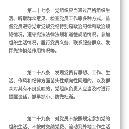
第二十七条 党组织应当通过严格组织生
活、听取群众意见、检查党员工作等多种方式，监
督党员遵守党章党规党纪特别是政治纪律和政治规
矩情况，遵守宪法法律法规和道德规范情况，参加
组织生活情况，履行党员义务、联系服务群众、发
挥先锋模范作用情况等。
第二十八条 发现党员有思想、工作、生
活、作风和纪律方面苗头性倾向性问题的，以及群
众对其有不良反映的，党组织负责人应当及时进行
提醒谈话，抓早抓小、防微杜渐。
第二十九条 对党员不按照规定参加党的
组织生活、不按时交纳党费、流动到外地工作生活