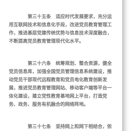
第三十五条 适应时代发展要求，充分运
用互联网技术和信息化手段，改进党员教育管理工
作，推进基层党建传统优势与信息技术深度融合，
不断提高党员教育管理现代化水平。
第三十六条 统筹规划、整合资源，健全
党员信息库，加强全国党员管理信息系统建设，推
动党员干部现代远程教育和党员电化教育创新发
展，推进党员教育管理网站、移动客户端等平台一
体化建设，建立党性教育基地网上平台，打造党
务、政务、服务有机融合的网络阵地。
第三十七条 坚持网上和网下相结合，依