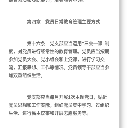
综合素质和履职能力，增强服务本领。
第四章 党员日常教育管理主要方式
第十六条 党支部应当运用“三会一课”制
度，对党员进行经常性的教育管理。党员应当按期
参加党员大会、党小组会和上党课，进行学习交
流，汇报思想、工作等情况。党员领导干部应当参
加双重组织生活。
党支部应当每月开展1次主题党日，贴近
党员思想和工作实际，组织党员集中学习、过组织
生活、进行民主议事和开展志愿服务等。