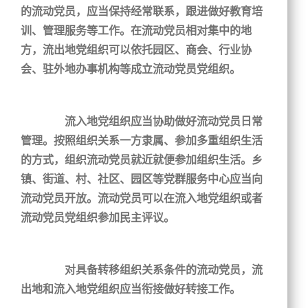
的流动党员，应当保持经常联系，跟进做好教育培
训、管理服务等工作。在流动党员相对集中的地
方，流出地党组织可以依托园区、商会、行业协
会、驻外地办事机构等成立流动党员党组织。
流入地党组织应当协助做好流动党员日常
管理。按照组织关系一方隶属、参加多重组织生活
的方式，组织流动党员就近就便参加组织生活。乡
镇、街道、村、社区、园区等党群服务中心应当向
流动党员开放。流动党员可以在流入地党组织或者
流动党员党组织参加民主评议。
对具备转移组织关系条件的流动党员，流
出地和流入地党组织应当衔接做好转接工作。