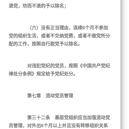
退党，劝而不退的予以除名；
（六）没有正当理由，连续6个月不参加
党的组织生活，或者不交纳党费，或者不做党所分
配的工作，按照自行脱党予以除名。
对违犯党纪的党员，按照《中国共产党纪
律处分条例》规定给予党纪处分。
第七章 流动党员管理
第三十二条 基层党组织应当加强流动党
员管理，对外出6个月以上并且没有转移组织关系