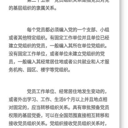
第二十五条 党员组织关系是指党员对党
的基层组织的隶属关系。
每个党员都必须编入党的一个支部、小组
或者其他特定组织。有固定工作单位并且单位已经
建立党组织的党员，一般编入其所在单位党组织。
没有固定工作单位，或者单位未建立党组织的党
员，一般编入其经常居住地或者公共就业和人才服
务机构、园区、楼宇等党组织。
党员工作单位、经常居住地发生变动的，
或者外出学习、工作、生活6个月以上并且地点相
对固定的，应当转移组织关系。具有审批预备党员
权限的基层党委，可以在全国范围直接相互转移和
接收党员组织关系。党组织接收党员组织关系时，