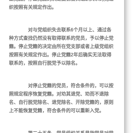
织按照有关规定作出。
对与党组织失去联系6个月以上、通过各
种方式查找仍然没有取得联系的党员，予以停止党
籍。停止党籍的决定由所在党支部或者上级党组织
按照有关规定作出。停止党籍2年后确实无法取得
联系的，按照自行脱党予以除名。
对停止党籍的党员，符合条件的，可以按
照规定程序恢复党籍。对劝其退党、劝而不退除
名、自行脱党除名、退党除名、开除党籍的，原则
上不能恢复党籍，符合条件的可以重新入党。