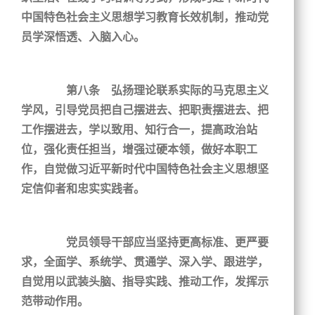
中国特色社会主义思想学习教育长效机制，推动党
员学深悟透、入脑入心。
第八条 弘扬理论联系实际的马克思主义
学风，引导党员把自己摆进去、把职责摆进去、把
工作摆进去，学以致用、知行合一，提高政治站
位，强化责任担当，增强过硬本领，做好本职工
作，自觉做习近平新时代中国特色社会主义思想坚
定信仰者和忠实实践者。
党员领导干部应当坚持更高标准、更严要
求，全面学、系统学、贯通学、深入学、跟进学，
自觉用以武装头脑、指导实践、推动工作，发挥示
范带动作用。