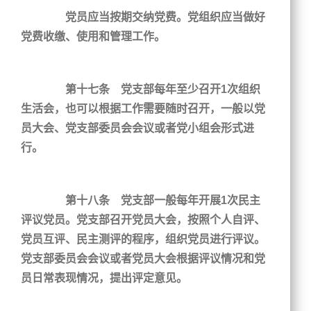
党员应当按期交纳党费。党组织应当做好
党费收缴、使用和管理工作。
第十七条 党支部每年至少召开1次组织
生活会，也可以根据工作需要随时召开，一般以党
员大会、党支部委员会会议或者党小组会形式进
行。
第十八条 党支部一般每年开展1次民主
评议党员。党支部召开党员大会，按照个人自评、
党员互评、民主测评的程序，组织党员进行评议。
党支部委员会会议或者党员大会根据评议情况和党
员日常表现情况，提出评定意见。