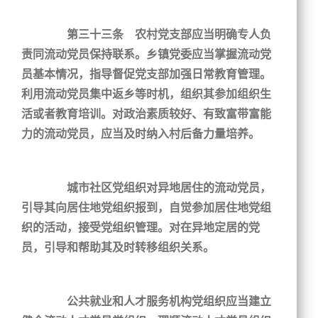
第三十三条 农村党支部应当明确专人负
责同流动党员保持联系。乡镇党委应当掌握流动党
员基本情况，指导督促党支部加强日常教育管理。
利用流动党员集中返乡等时机，组织其参加组织生
活或者教育培训。对政治素质较好、有致富带富能
力的流动党员，应当及时纳入村后备力量培养。
城市社区党组织对异地居住的流动党员，
引导其向居住地党组织报到，自觉参加居住地党组
织的活动，接受党组织管理。对在异地定居的党
员，引导和帮助其及时转移组织关系。
公共就业和人才服务机构党组织应当建立