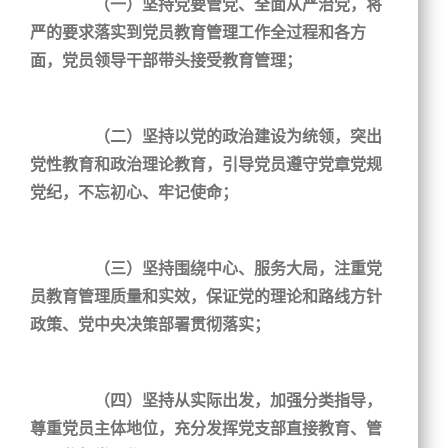
（一）坚持党要管党、全面从严治党，将
严的要求落实到党员教育管理工作全过程和各方
面，党员领导干部带头接受教育管理；
（二）坚持以党的政治建设为统领，突出
党性教育和政治理论教育，引导党员遵守党章党规
党纪，不忘初心、牢记使命；
（三）坚持围绕中心、服务大局，注重党
员教育管理质量和实效，保证党的理论和路线方针
政策、党中央决策部署贯彻落实；
（四）坚持从实际出发，加强分类指导，
尊重党员主体地位，充分发挥党支部直接教育、管