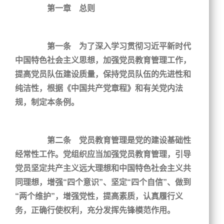
第一章 总则
第一条 为了深入学习贯彻习近平新时代
中国特色社会主义思想，加强党员教育管理工作，
提高党员队伍建设质量，保持党员队伍的先进性和
纯洁性，根据《中国共产党章程》和有关党内法
规，制定本条例。
第二条 党员教育管理是党的建设基础性
经常性工作。党组织应当加强党员教育管理，引导
党员坚定共产主义远大理想和中国特色社会主义共
同理想，增强“四个意识”、坚定“四个自信”、做到
“两个维护”，增强党性，提高素质，认真履行义
务，正确行使权利，充分发挥先锋模范作用。