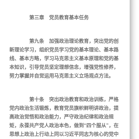
第三章 党员教育基本任务
第九条 加强政治理论教育，突出党的创
新理论学习，组织党员学习党的基本理论、基本路
线、基本方略，学习马克思主义基本原理和党的基
本知识，引导党员坚定理想信念，增强党性修养，
努力掌握并自觉运用马克思主义立场观点方法。
第十条 突出政治教育和政治训练，严格
党内政治生活锻炼，教育党员旗帜鲜明讲政治，提
高政治觉悟和政治能力，严守政治纪律和政治规
矩，永葆共产党人政治本色，做到“四个服从”，在
思想上政治上行动上同以习近平同志为核心的党中