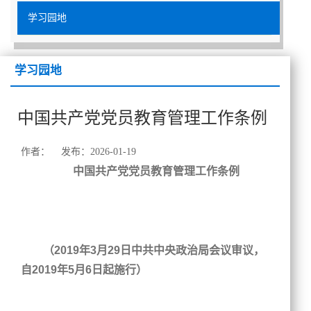
学习园地
学习园地
中国共产党党员教育管理工作条例
作者： 发布：2026-01-19
中国共产党党员教育管理工作条例
（2019年3月29日中共中央政治局会议审议，
自2019年5月6日起施行）