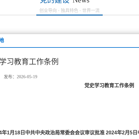
党的建设
News
创业导向 - 独具特色 - 世界一流
地
学习教育工作条例
发布：2026-05-19
党史学习教育工作条例
24年1月18日中共中央政治局常委会会议审议批准 2024年2月5