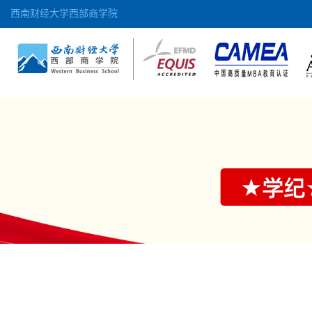
西南财经大学西部商学院