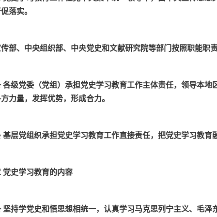
督促落实。
宣传部、中央组织部、中央党史和文献研究院等部门按照职能职
条 各级党委（党组）承担党史学习教育工作主体责任，领导本地
各方力量，发挥优势，形成合力。
条 基层党组织承担党史学习教育工作直接责任，把党史学习教育
 党史学习教育的内容
条 坚持学党史和悟思想相统一，认真学习马克思列宁主义、毛泽