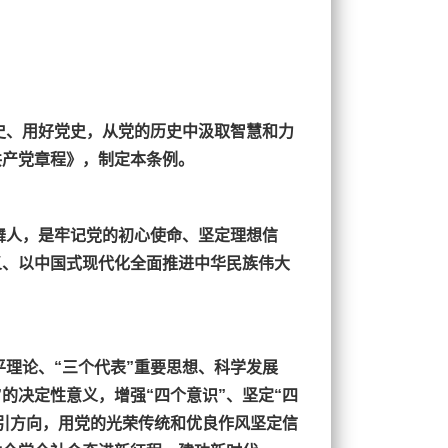
史、用好党史，从党的历史中汲取智慧和力
共产党章程》，制定本条例。
舞人，是牢记党的初心使命、坚定理想信
义、以中国式现代化全面推进中华民族伟大
平理论、“三个代表”重要思想、科学发展
的决定性意义，增强“四个意识”、坚定“四
指引方向，用党的光荣传统和优良作风坚定信