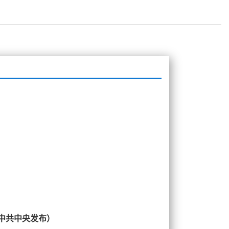
日中共中央发布）