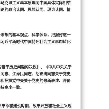
把马克思主义基本原理同中国具体实际相结
理论的政治认同、思想认同、理论认同、情
一思想的基本观点、科学体系，把握好这一
把习近平新时代中国特色社会主义思想转化
的若干历史问题的决议》、《中共中央关于
平同志、江泽民同志、胡锦涛同志关于党史
解和把握党中央关于党史的最新表述、评价
保持高度一致。
义革命和建设时期、改革开放和社会主义现