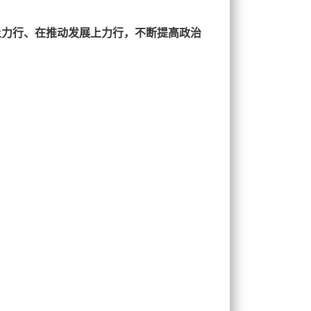
上力行、在推动发展上力行，不断提高政治