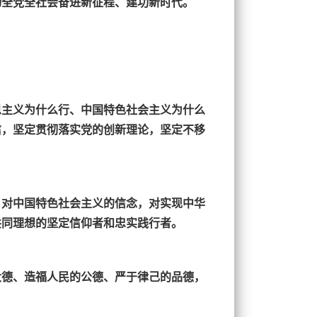
动全党全社会奋进新征程、建功新时代。
思主义为什么行、中国特色社会主义为什么
信，坚定贯彻落实党的创新理论，坚定不移
，对中国特色社会主义的信念，对实现中华
共同理想的坚定信仰者和忠实践行者。
大德、造福人民的公德、严于律己的品德，