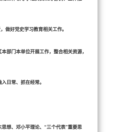
责，做好党史学习教育相关工作。
区本部门本单位开展工作，整合相关资源，
融入日常、抓在经常。
东思想、邓小平理论、“三个代表”重要思