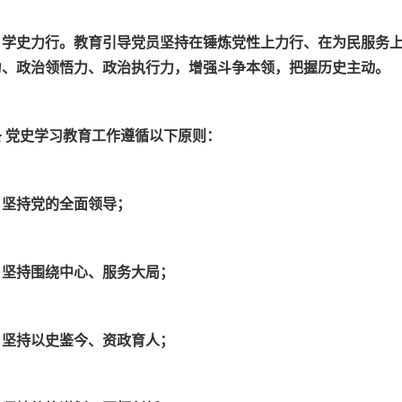
）学史力行。教育引导党员坚持在锤炼党性上力行、在为民服务
力、政治领悟力、政治执行力，增强斗争本领，把握历史主动。
条 党史学习教育工作遵循以下原则：
）坚持党的全面领导；
）坚持围绕中心、服务大局；
）坚持以史鉴今、资政育人；