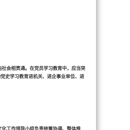
向社会相贯通。在党员学习教育中，应当突
动党史学习教育进机关、进企事业单位、进
文化工作领导小组负责统筹协调、整体推