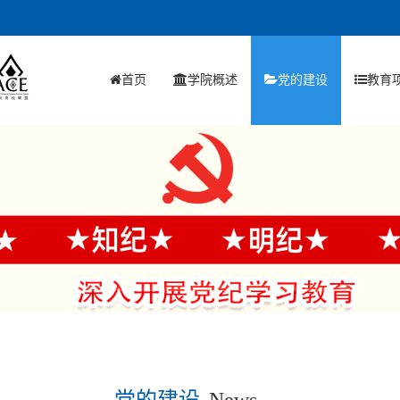
首页
学院概述
党的建设
教育