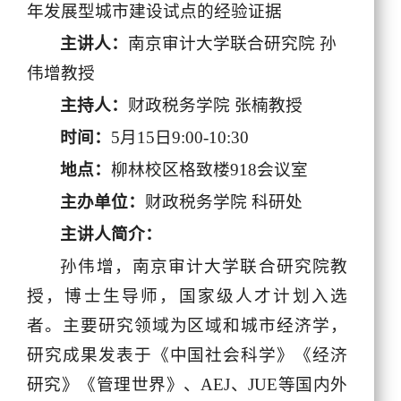
年发展型城市建设试点的经验证据
主讲人
：
南京审计大学联合研究院 孙
伟增教授
主持人
：
财政税务学院 张楠教授
时间
：
5月15日9:00-10:30
地点
：
柳林校区格致楼918会议室
主办单位
：
财政税务学院 科研处
主讲人简介：
孙伟增，南京审计大学联合研究院教
授，博士生导师，国家级人才计划入选
者。主要研究领域为区域和城市经济学，
研究成果发表于《中国社会科学》《经济
研究》《管理世界》、AEJ、JUE等国内外