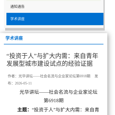
通知通告
学术讲座
学术讲座
“投资于人”与扩大内需：来自青年
发展型城市建设试点的经验证据
作者：光华讲坛——社会名流与企业家论坛第6918期 发
布：2026-05-11
光华讲坛——社会名流与企业家论坛
第6918期
主题
：
“投资于人”与扩大内需：来自青