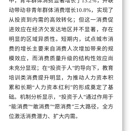
中，青年群体消费显著增长了13.2%，并联
动带动非青年群体消费增长10.8%，实现了
从投资到内需的高效转化；但这一消费促
进效应在经济欠发达地区并不显著，存在
明显的区域异质性。短期内，试点城市消
费的增长主要来自消费人次增加带来的规
模效应，而消费质量升级的结构性效应尚
未充分显现；在“投资于人”的导向下，教育
培训类消费提升明显，为推动人力资本积
累和长期“人力资本红利”的形成奠定了基
础。机制分析显示，“投资于人”通过作用于
“能消费”“敢消费”“愿消费”三大路径，全方
位激活消费潜力、扩大内需。