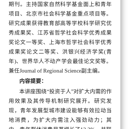
期刊。主持国家自然科学基金面上和青年
项目、北京市社会科学基金重点项目等。
研究成果获得教育部高等学校科学研究优
秀成果奖、江苏省哲学社会科学优秀成果
奖论文一等奖、上海市哲学社会科学优秀
成果奖论文二等奖、洪银兴经济学奖(青
年)、世界华人不动产学会最佳论文奖等。
兼任Journal of Regional Science副主编。
内容提要：
本讲座围绕“投资于人”对扩大内需的作
用效果及其传导机制研究展开。研究发
现，青年发展型城市建设能够有效拉动当
地消费，为扩大内需注入强劲动力；其