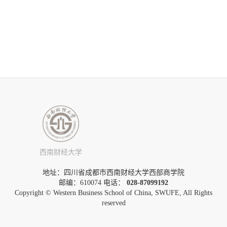
西南财经大学
地址：四川省成都市西南财经大学西部商学院
邮编：610074 电话：
028-87099192
Copyright © Western Business School of China, SWUFE, All Rights
reserved