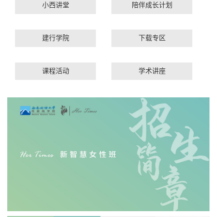
小西讲堂
陪伴成长计划
建行学院
下载专区
课程活动
学术讲座